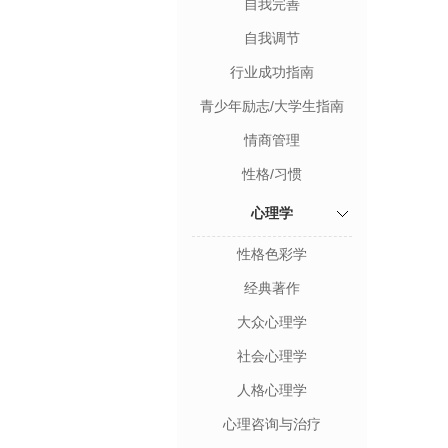
自我完善
自我调节
行业成功指南
青少年励志/大学生指南
情商管理
性格/习惯
心理学
性格色彩学
经典著作
大众心理学
社会心理学
人格心理学
心理咨询与治疗