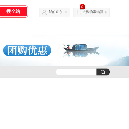
0
我的京东
去购物车结算