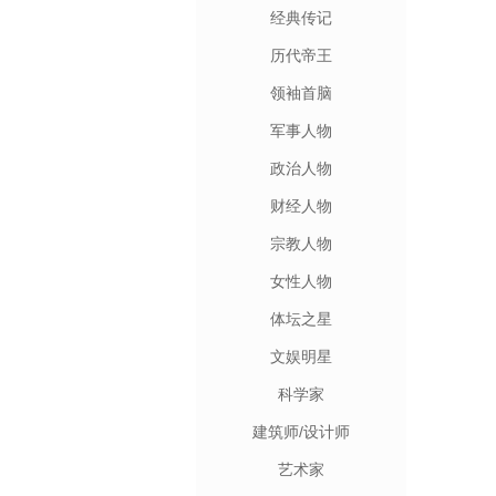
经典传记
历代帝王
领袖首脑
军事人物
政治人物
财经人物
宗教人物
女性人物
体坛之星
文娱明星
科学家
建筑师/设计师
艺术家