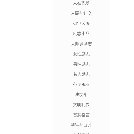
人在职场
人际与社交
创业必修
励志小品
大师谈励志
女性励志
男性励志
名人励志
心灵鸡汤
成功学
文明礼仪
智慧格言
演讲与口才