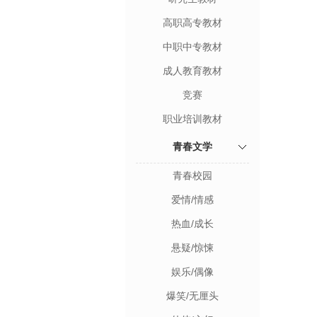
高职高专教材
中职中专教材
成人教育教材
竞赛
职业培训教材
青春文学
青春校园
爱情/情感
热血/成长
悬疑/惊悚
娱乐/偶像
爆笑/无厘头