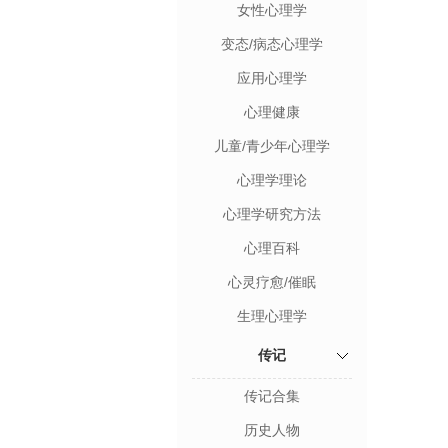
女性心理学
变态/病态心理学
应用心理学
心理健康
儿童/青少年心理学
心理学理论
心理学研究方法
心理百科
心灵疗愈/催眠
生理心理学
传记
传记合集
历史人物