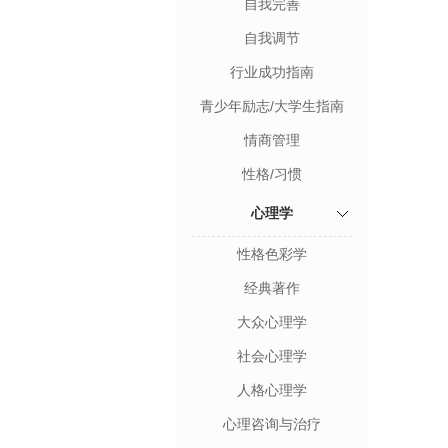
自我完善
自我调节
行业成功指南
青少年励志/大学生指南
情商管理
性格/习惯
心理学
性格色彩学
经典著作
大众心理学
社会心理学
人格心理学
心理咨询与治疗