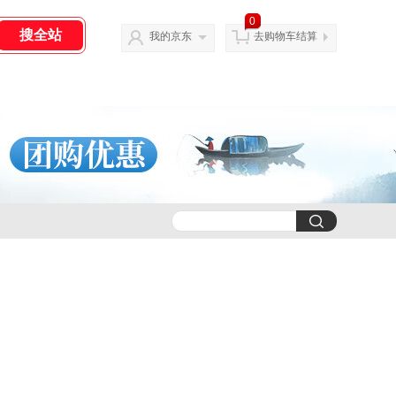
0
我的京东
去购物车结算