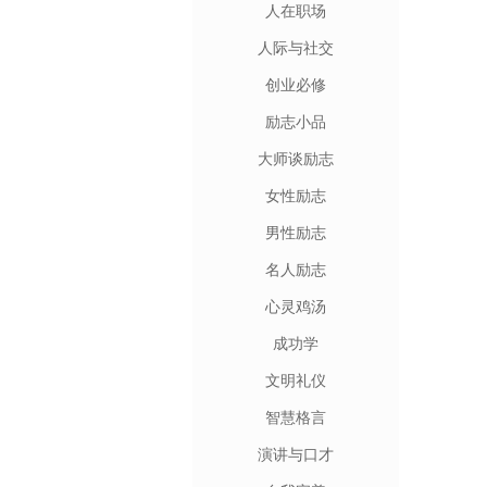
人在职场
人际与社交
创业必修
励志小品
大师谈励志
女性励志
男性励志
名人励志
心灵鸡汤
成功学
文明礼仪
智慧格言
演讲与口才