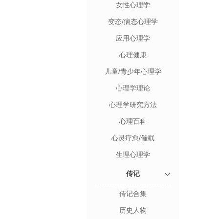
女性心理学
变态/病态心理学
应用心理学
心理健康
儿童/青少年心理学
心理学理论
心理学研究方法
心理百科
心灵疗愈/催眠
生理心理学
传记
传记合集
历史人物