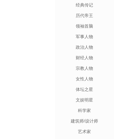
经典传记
历代帝王
领袖首脑
军事人物
政治人物
财经人物
宗教人物
女性人物
体坛之星
文娱明星
科学家
建筑师/设计师
艺术家