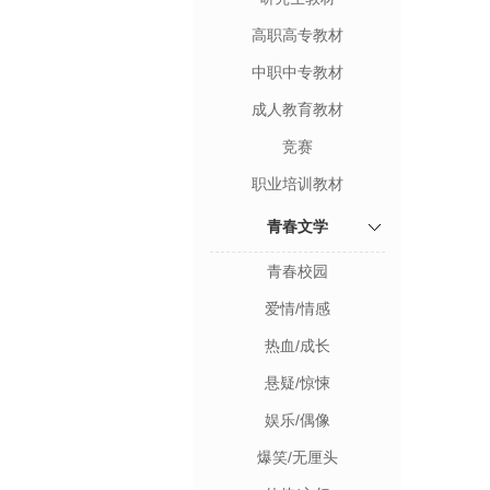
高职高专教材
中职中专教材
成人教育教材
竞赛
职业培训教材
青春文学
青春校园
爱情/情感
热血/成长
悬疑/惊悚
娱乐/偶像
爆笑/无厘头