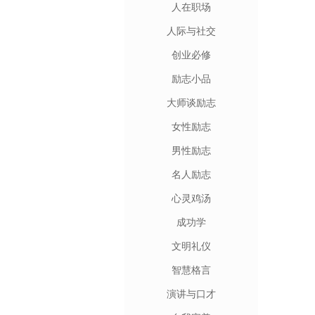
人在职场
人际与社交
创业必修
励志小品
大师谈励志
女性励志
男性励志
名人励志
心灵鸡汤
成功学
文明礼仪
智慧格言
演讲与口才