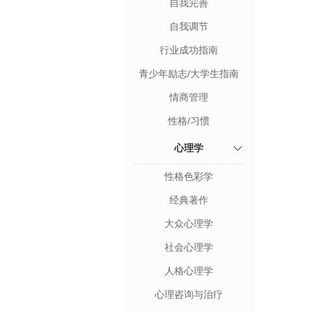
自我完善
自我调节
行业成功指南
青少年励志/大学生指南
情商管理
性格/习惯
心理学
性格色彩学
经典著作
大众心理学
社会心理学
人格心理学
心理咨询与治疗