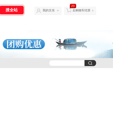
20
我的京东
去购物车结算