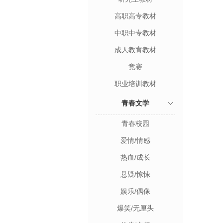
高职高专教材
中职中专教材
成人教育教材
竞赛
职业培训教材
青春文学
青春校园
爱情/情感
热血/成长
悬疑/惊悚
娱乐/偶像
爆笑/无厘头