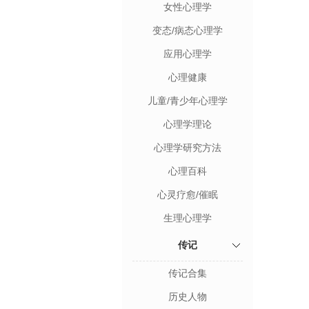
女性心理学
变态/病态心理学
应用心理学
心理健康
儿童/青少年心理学
心理学理论
心理学研究方法
心理百科
心灵疗愈/催眠
生理心理学
传记
传记合集
历史人物