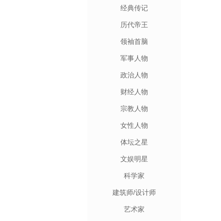
经典传记
历代帝王
领袖首脑
军事人物
政治人物
财经人物
宗教人物
女性人物
体坛之星
文娱明星
科学家
建筑师/设计师
艺术家