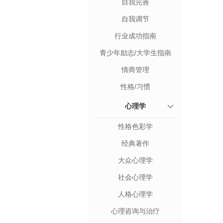
自我完善
自我调节
行业成功指南
青少年励志/大学生指南
情商管理
性格/习惯
心理学
性格色彩学
经典著作
大众心理学
社会心理学
人格心理学
心理咨询与治疗