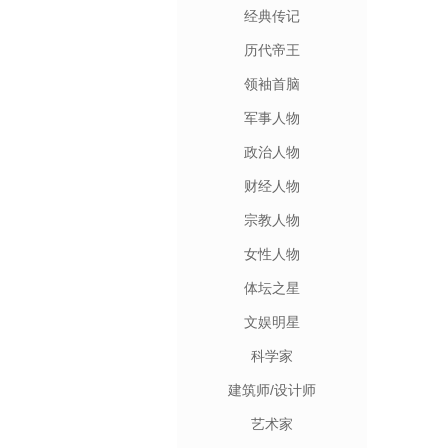
经典传记
历代帝王
领袖首脑
军事人物
政治人物
财经人物
宗教人物
女性人物
体坛之星
文娱明星
科学家
建筑师/设计师
艺术家