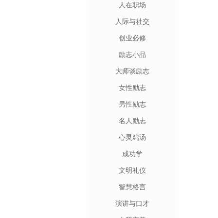
人在职场
人际与社交
创业必修
励志小品
大师谈励志
女性励志
男性励志
名人励志
心灵鸡汤
成功学
文明礼仪
智慧格言
演讲与口才