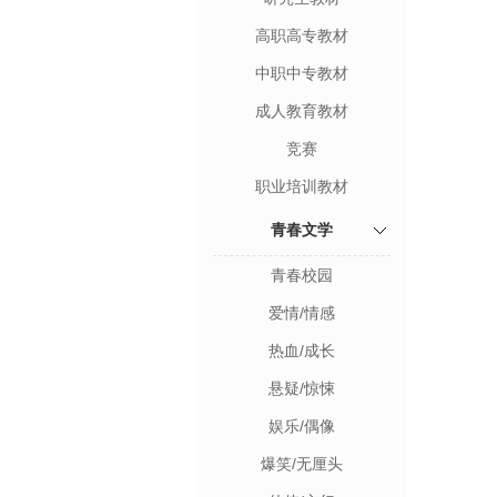
高职高专教材
中职中专教材
成人教育教材
竞赛
职业培训教材
青春文学
青春校园
爱情/情感
热血/成长
悬疑/惊悚
娱乐/偶像
爆笑/无厘头