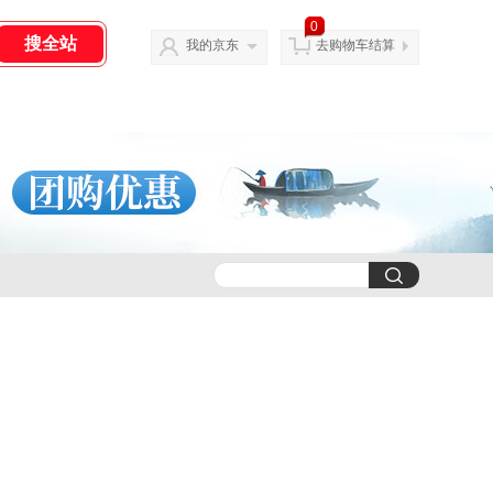
0
我的京东
去购物车结算