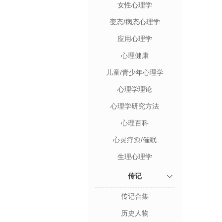
女性心理学
变态/病态心理学
应用心理学
心理健康
儿童/青少年心理学
心理学理论
心理学研究方法
心理百科
心灵疗愈/催眠
生理心理学
传记
传记合集
历史人物