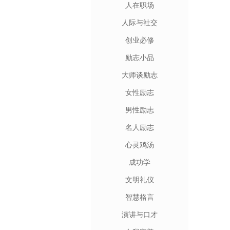
人在职场
人际与社交
创业必修
励志小品
大师谈励志
女性励志
男性励志
名人励志
心灵鸡汤
成功学
文明礼仪
智慧格言
演讲与口才