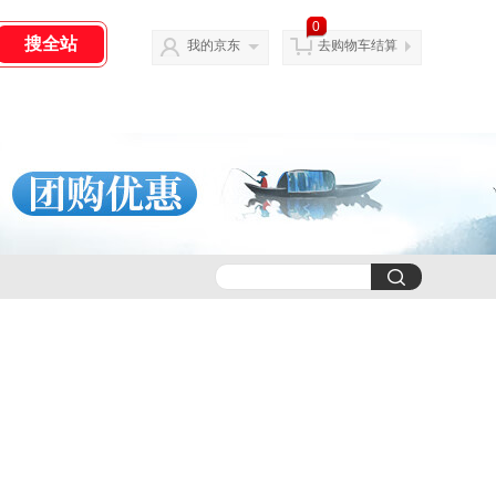
0
我的京东
去购物车结算