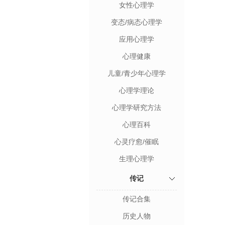
女性心理学
变态/病态心理学
应用心理学
心理健康
儿童/青少年心理学
心理学理论
心理学研究方法
心理百科
心灵疗愈/催眠
生理心理学
传记
传记合集
历史人物