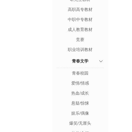
高职高专教材
中职中专教材
成人教育教材
竞赛
职业培训教材
青春文学
青春校园
爱情/情感
热血/成长
悬疑/惊悚
娱乐/偶像
爆笑/无厘头