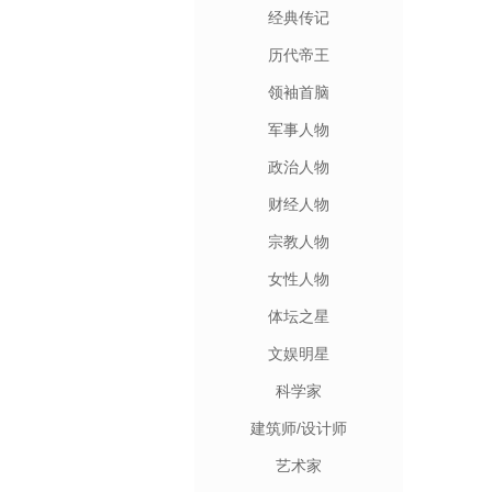
经典传记
历代帝王
领袖首脑
军事人物
政治人物
财经人物
宗教人物
女性人物
体坛之星
文娱明星
科学家
建筑师/设计师
艺术家