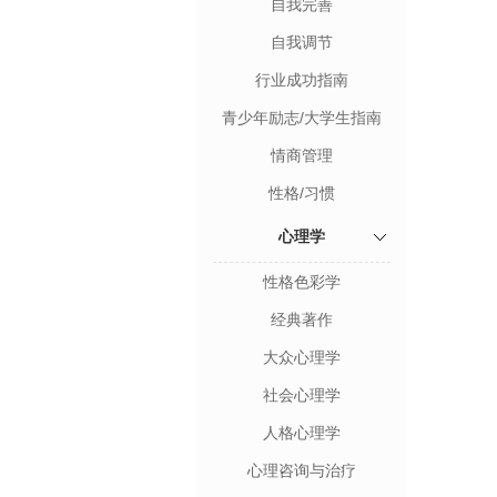
自我完善
自我调节
行业成功指南
青少年励志/大学生指南
情商管理
性格/习惯
心理学
性格色彩学
经典著作
大众心理学
社会心理学
人格心理学
心理咨询与治疗