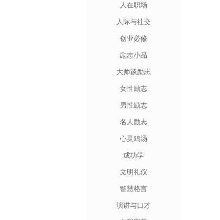
人在职场
人际与社交
创业必修
励志小品
大师谈励志
女性励志
男性励志
名人励志
心灵鸡汤
成功学
文明礼仪
智慧格言
演讲与口才