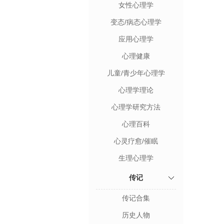
女性心理学
变态/病态心理学
应用心理学
心理健康
儿童/青少年心理学
心理学理论
心理学研究方法
心理百科
心灵疗愈/催眠
生理心理学
传记
传记合集
历史人物