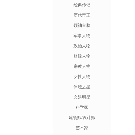
经典传记
历代帝王
领袖首脑
军事人物
政治人物
财经人物
宗教人物
女性人物
体坛之星
文娱明星
科学家
建筑师/设计师
艺术家