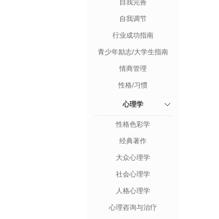
自我完善
自我调节
行业成功指南
青少年励志/大学生指南
情商管理
性格/习惯
心理学
性格色彩学
经典著作
大众心理学
社会心理学
人格心理学
心理咨询与治疗