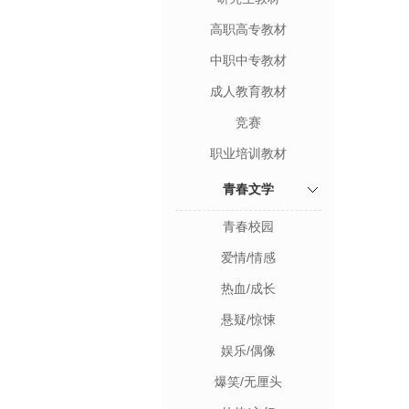
高职高专教材
中职中专教材
成人教育教材
竞赛
职业培训教材
青春文学
青春校园
爱情/情感
热血/成长
悬疑/惊悚
娱乐/偶像
爆笑/无厘头