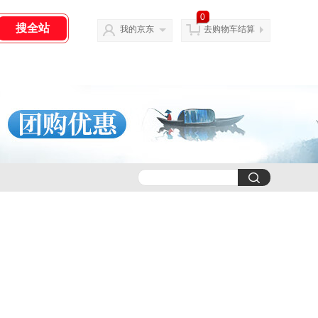
0
我的京东
去购物车结算