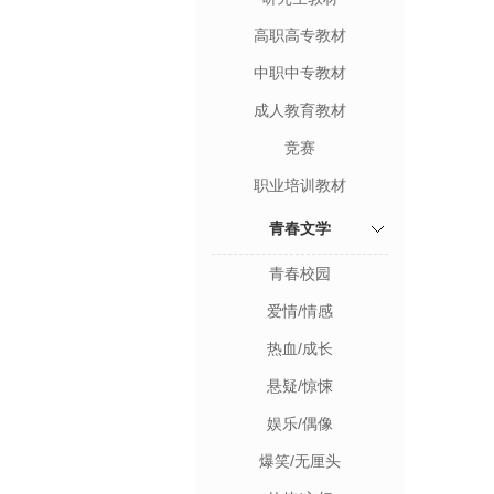
高职高专教材
中职中专教材
成人教育教材
竞赛
职业培训教材
青春文学
青春校园
爱情/情感
热血/成长
悬疑/惊悚
娱乐/偶像
爆笑/无厘头