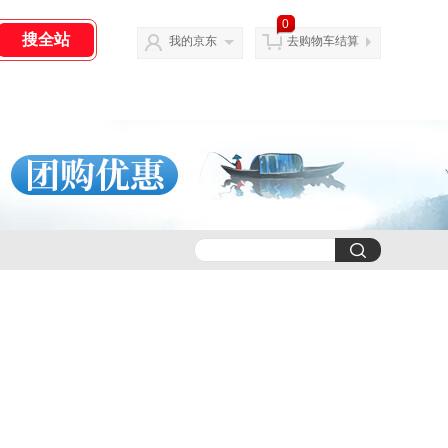
0
我的京东
去购物车结算