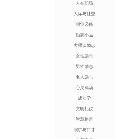
人在职场
人际与社交
创业必修
励志小品
大师谈励志
女性励志
男性励志
名人励志
心灵鸡汤
成功学
文明礼仪
智慧格言
演讲与口才