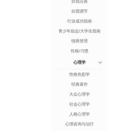
自我完善
自我调节
行业成功指南
青少年励志/大学生指南
情商管理
性格/习惯
心理学
性格色彩学
经典著作
大众心理学
社会心理学
人格心理学
心理咨询与治疗