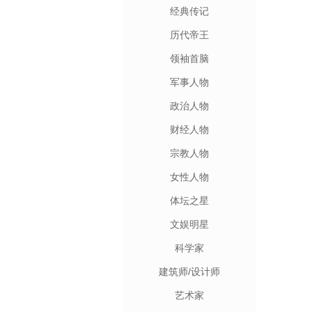
经典传记
历代帝王
领袖首脑
军事人物
政治人物
财经人物
宗教人物
女性人物
体坛之星
文娱明星
科学家
建筑师/设计师
艺术家