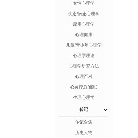
女性心理学
变态/病态心理学
应用心理学
心理健康
儿童/青少年心理学
心理学理论
心理学研究方法
心理百科
心灵疗愈/催眠
生理心理学
传记
传记合集
历史人物