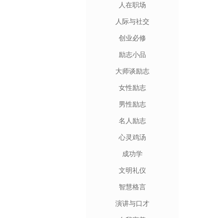
人在职场
人际与社交
创业必修
励志小品
大师谈励志
女性励志
男性励志
名人励志
心灵鸡汤
成功学
文明礼仪
智慧格言
演讲与口才