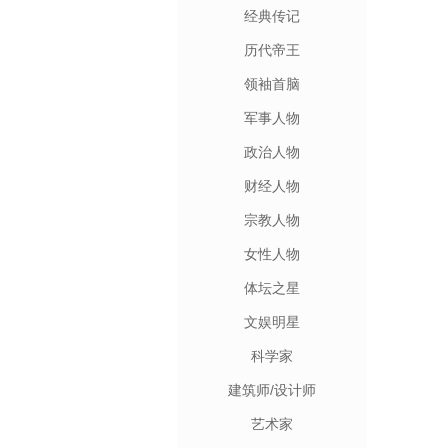
经典传记
历代帝王
领袖首脑
军事人物
政治人物
财经人物
宗教人物
女性人物
体坛之星
文娱明星
科学家
建筑师/设计师
艺术家