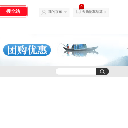
0
我的京东
去购物车结算