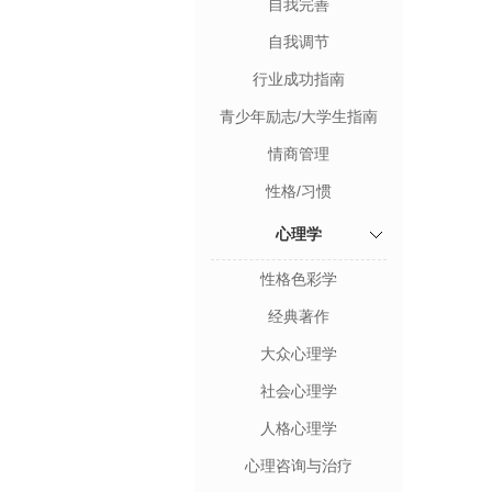
自我完善
自我调节
行业成功指南
青少年励志/大学生指南
情商管理
性格/习惯
心理学
性格色彩学
经典著作
大众心理学
社会心理学
人格心理学
心理咨询与治疗