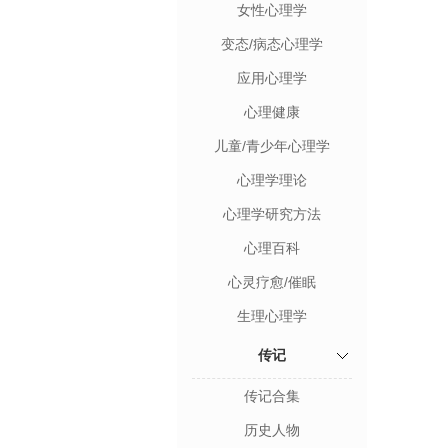
女性心理学
变态/病态心理学
应用心理学
心理健康
儿童/青少年心理学
心理学理论
心理学研究方法
心理百科
心灵疗愈/催眠
生理心理学
传记
传记合集
历史人物