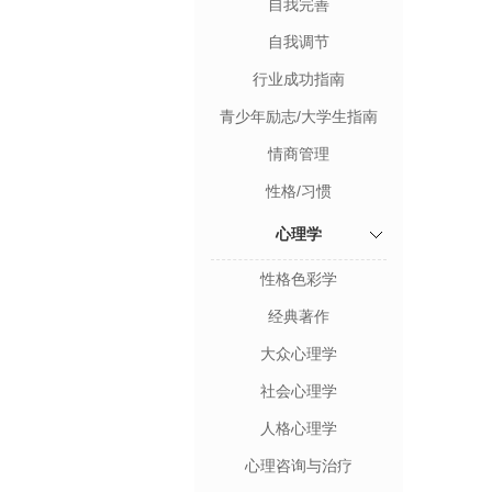
自我完善
自我调节
行业成功指南
青少年励志/大学生指南
情商管理
性格/习惯
心理学
性格色彩学
经典著作
大众心理学
社会心理学
人格心理学
心理咨询与治疗