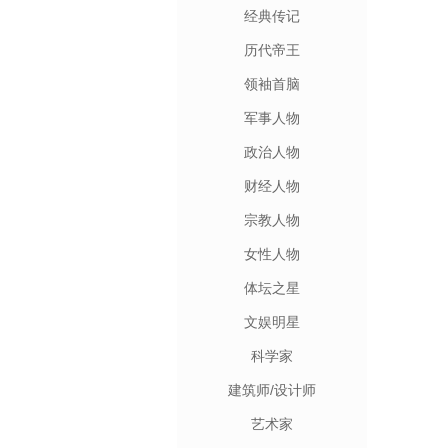
经典传记
历代帝王
领袖首脑
军事人物
政治人物
财经人物
宗教人物
女性人物
体坛之星
文娱明星
科学家
建筑师/设计师
艺术家