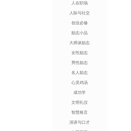
人在职场
人际与社交
创业必修
励志小品
大师谈励志
女性励志
男性励志
名人励志
心灵鸡汤
成功学
文明礼仪
智慧格言
演讲与口才