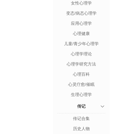
女性心理学
变态/病态心理学
应用心理学
心理健康
儿童/青少年心理学
心理学理论
心理学研究方法
心理百科
心灵疗愈/催眠
生理心理学
传记
传记合集
历史人物