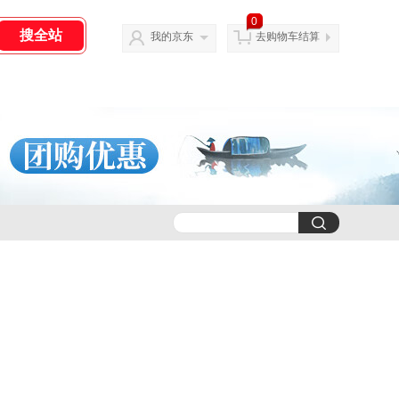
0
我的京东
去购物车结算