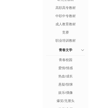
高职高专教材
中职中专教材
成人教育教材
竞赛
职业培训教材
青春文学
青春校园
爱情/情感
热血/成长
悬疑/惊悚
娱乐/偶像
爆笑/无厘头