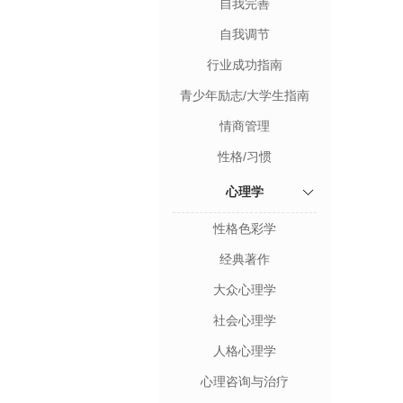
自我完善
自我调节
行业成功指南
青少年励志/大学生指南
情商管理
性格/习惯
心理学
性格色彩学
经典著作
大众心理学
社会心理学
人格心理学
心理咨询与治疗