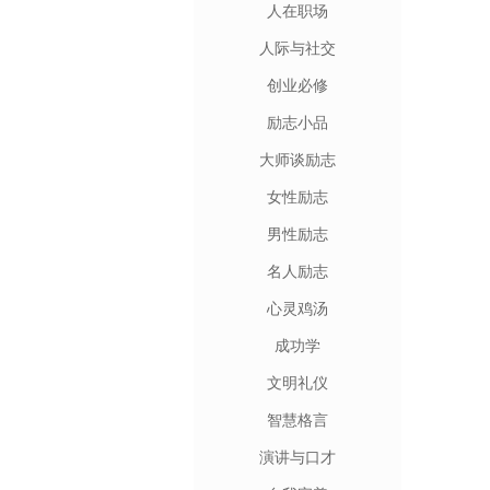
人在职场
人际与社交
创业必修
励志小品
大师谈励志
女性励志
男性励志
名人励志
心灵鸡汤
成功学
文明礼仪
智慧格言
演讲与口才