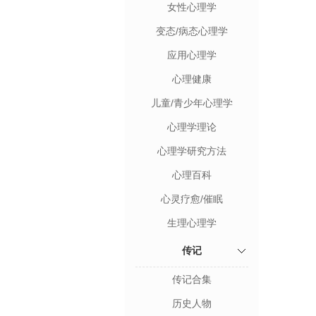
女性心理学
变态/病态心理学
应用心理学
心理健康
儿童/青少年心理学
心理学理论
心理学研究方法
心理百科
心灵疗愈/催眠
生理心理学
传记
传记合集
历史人物