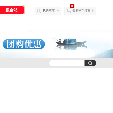
0
我的京东
去购物车结算