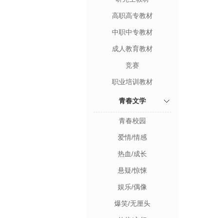
高职高专教材
中职中专教材
成人教育教材
竞赛
职业培训教材
青春文学
青春校园
爱情/情感
热血/成长
悬疑/惊悚
娱乐/偶像
爆笑/无厘头