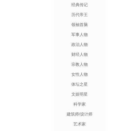
经典传记
历代帝王
领袖首脑
军事人物
政治人物
财经人物
宗教人物
女性人物
体坛之星
文娱明星
科学家
建筑师/设计师
艺术家