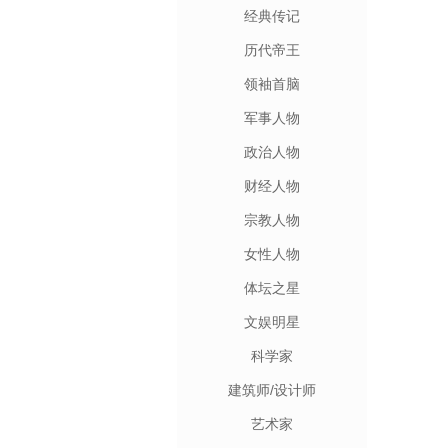
经典传记
历代帝王
领袖首脑
军事人物
政治人物
财经人物
宗教人物
女性人物
体坛之星
文娱明星
科学家
建筑师/设计师
艺术家