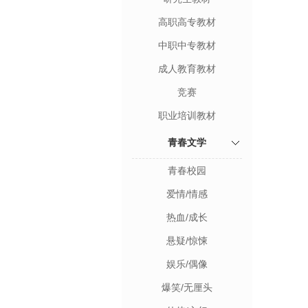
高职高专教材
中职中专教材
成人教育教材
竞赛
职业培训教材
青春文学
青春校园
爱情/情感
热血/成长
悬疑/惊悚
娱乐/偶像
爆笑/无厘头