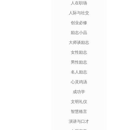
人在职场
人际与社交
创业必修
励志小品
大师谈励志
女性励志
男性励志
名人励志
心灵鸡汤
成功学
文明礼仪
智慧格言
演讲与口才