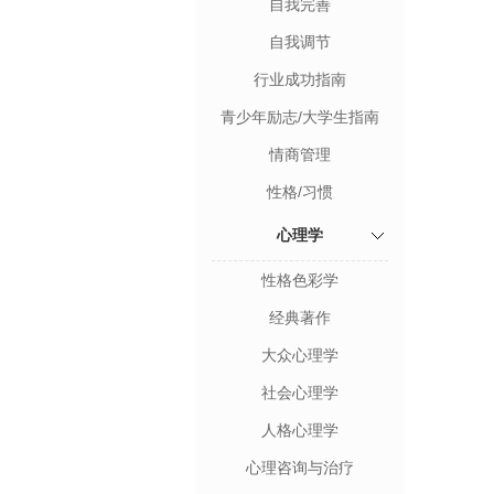
自我完善
自我调节
行业成功指南
青少年励志/大学生指南
情商管理
性格/习惯
心理学
性格色彩学
经典著作
大众心理学
社会心理学
人格心理学
心理咨询与治疗