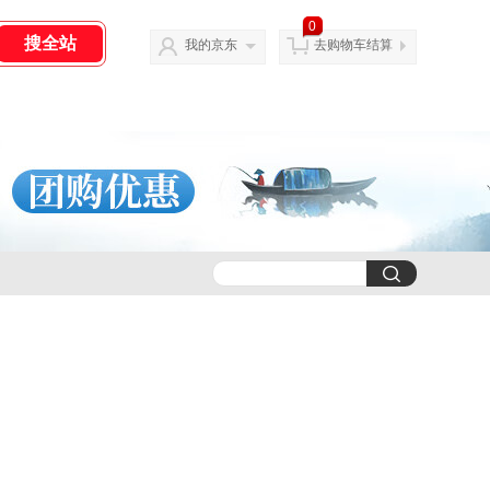
0
我的京东
去购物车结算