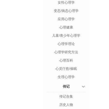
女性心理学
变态/病态心理学
应用心理学
心理健康
儿童/青少年心理学
心理学理论
心理学研究方法
心理百科
心灵疗愈/催眠
生理心理学
传记
传记合集
历史人物