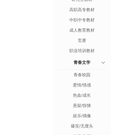
高职高专教材
中职中专教材
成人教育教材
竞赛
职业培训教材
青春文学
青春校园
爱情/情感
热血/成长
悬疑/惊悚
娱乐/偶像
爆笑/无厘头