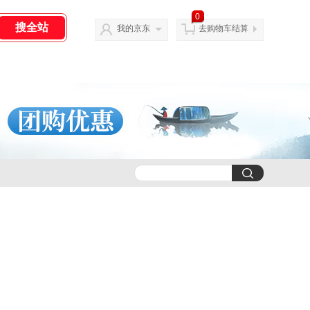
0
我的京东
去购物车结算