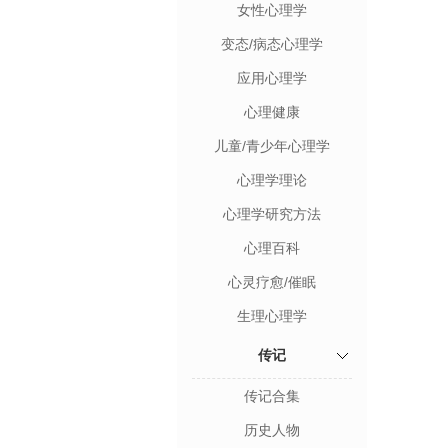
女性心理学
变态/病态心理学
应用心理学
心理健康
儿童/青少年心理学
心理学理论
心理学研究方法
心理百科
心灵疗愈/催眠
生理心理学
传记
传记合集
历史人物