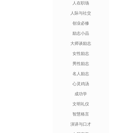
人在职场
人际与社交
创业必修
励志小品
大师谈励志
女性励志
男性励志
名人励志
心灵鸡汤
成功学
文明礼仪
智慧格言
演讲与口才