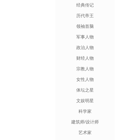
经典传记
历代帝王
领袖首脑
军事人物
政治人物
财经人物
宗教人物
女性人物
体坛之星
文娱明星
科学家
建筑师/设计师
艺术家