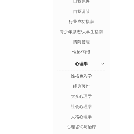
自我完善
自我调节
行业成功指南
青少年励志/大学生指南
情商管理
性格/习惯
心理学
性格色彩学
经典著作
大众心理学
社会心理学
人格心理学
心理咨询与治疗