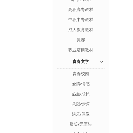
高职高专教材
中职中专教材
成人教育教材
竞赛
职业培训教材
青春文学
青春校园
爱情/情感
热血/成长
悬疑/惊悚
娱乐/偶像
爆笑/无厘头