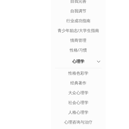
自我完善
自我调节
行业成功指南
青少年励志/大学生指南
情商管理
性格/习惯
心理学
性格色彩学
经典著作
大众心理学
社会心理学
人格心理学
心理咨询与治疗