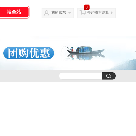
0
我的京东
去购物车结算