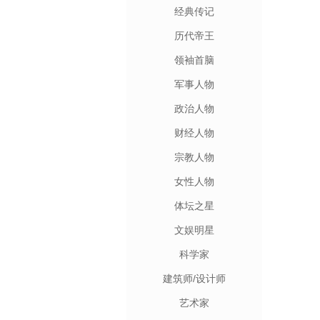
经典传记
历代帝王
领袖首脑
军事人物
政治人物
财经人物
宗教人物
女性人物
体坛之星
文娱明星
科学家
建筑师/设计师
艺术家