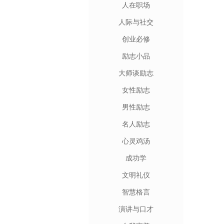
人在职场
人际与社交
创业必修
励志小品
大师谈励志
女性励志
男性励志
名人励志
心灵鸡汤
成功学
文明礼仪
智慧格言
演讲与口才