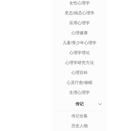
女性心理学
变态/病态心理学
应用心理学
心理健康
儿童/青少年心理学
心理学理论
心理学研究方法
心理百科
心灵疗愈/催眠
生理心理学
传记
传记合集
历史人物